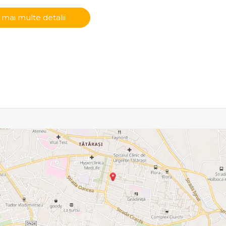
 mai multe detalii