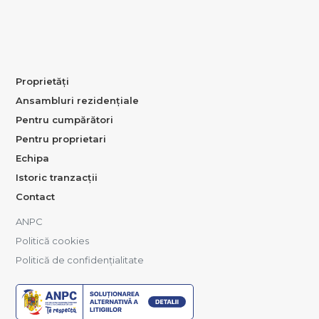
Proprietăți
Ansambluri rezidențiale
Pentru cumpărători
Pentru proprietari
Echipa
Istoric tranzacții
Contact
ANPC
Politică cookies
Politică de confidențialitate