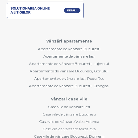
Vânzări apartamente
Apartamente de vânzare Bucuresti
Apartamente de vânzare Iasi
Apartamente de vânzare Bucuresti, Lujerului
Apartamente de vânzare Bucuresti, Gorjului
Apartamente de vânzare Iasi, Podu Ros
Apartamente de vânzare Bucuresti, Crangasi
Vânzări case vile
Case vile de vânzare Iasi
Case vile de vânzare Bucuresti
Case vile de vânzare Valea Adanca
Case vile de vânzare Miroslava
Case vile de vânzare Bucuresti, Domenii