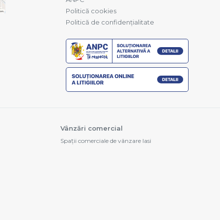
Politică cookies
Politică de confidențialitate
Vânzări comercial
Spații comerciale de vânzare Iasi