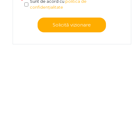
Sunt de acord cu
politica de
confidențialitate
Solicită vizionare