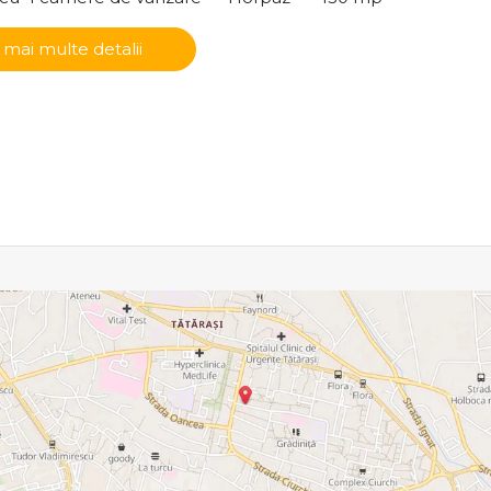
 mai multe detalii