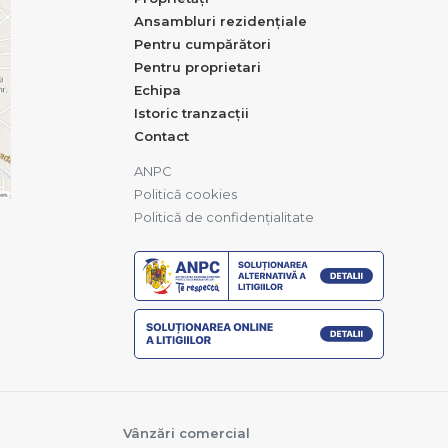
Ansambluri rezidențiale
Pentru cumpărători
Pentru proprietari
Echipa
Istoric tranzacții
Contact
ANPC
Politică cookies
Politică de confidențialitate
Vânzări comercial