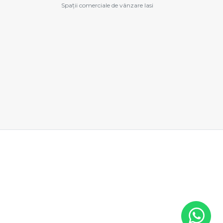
Spații comerciale de vânzare Iasi