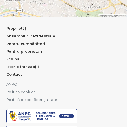
Proprietăți
Ansambluri rezidențiale
Pentru cumpărători
Pentru proprietari
Echipa
Istoric tranzacții
Contact
ANPC
Politică cookies
Politică de confidențialitate