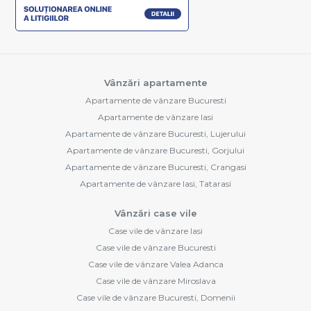
Vânzări apartamente
Apartamente de vânzare Bucuresti
Apartamente de vânzare Iasi
Apartamente de vânzare Bucuresti, Lujerului
Apartamente de vânzare Bucuresti, Gorjului
Apartamente de vânzare Bucuresti, Crangasi
Apartamente de vânzare Iasi, Tatarasi
Vânzări case vile
Case vile de vânzare Iasi
Case vile de vânzare Bucuresti
Case vile de vânzare Valea Adanca
Case vile de vânzare Miroslava
Case vile de vânzare Bucuresti, Domenii