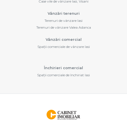
Case vile de vânzare Iasi, Visani
Vânzări terenuri
Terenuri de vânzare Iasi
Terenuri de vânzare Valea Adanca
Vânzări comercial
Spații comerciale de vânzare Iasi
Închirieri comercial
Spații comerciale de închiriat Iasi