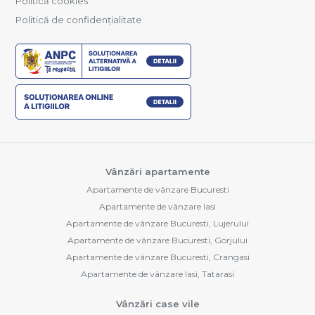
Politică cookies
Politică de confidențialitate
Vânzări apartamente
Apartamente de vânzare Bucuresti
Apartamente de vânzare Iasi
Apartamente de vânzare Bucuresti, Lujerului
Apartamente de vânzare Bucuresti, Gorjului
Apartamente de vânzare Bucuresti, Crangasi
Apartamente de vânzare Iasi, Tatarasi
Vânzări case vile