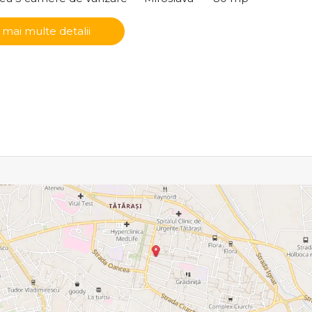
 mai multe detalii