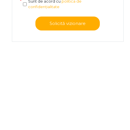
Sunt de acord cu
politica de
confidențialitate
Solicită vizionare