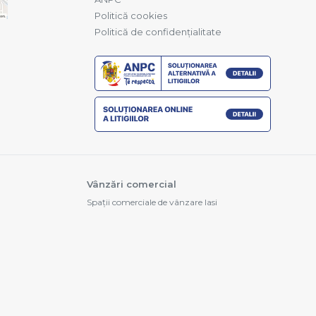
Politică cookies
Politică de confidențialitate
Vânzări comercial
Spații comerciale de vânzare Iasi