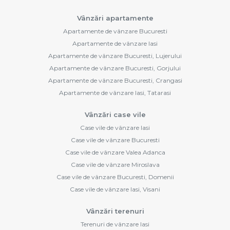
Vânzări apartamente
Apartamente de vânzare Bucuresti
Apartamente de vânzare Iasi
Apartamente de vânzare Bucuresti, Lujerului
Apartamente de vânzare Bucuresti, Gorjului
Apartamente de vânzare Bucuresti, Crangasi
Apartamente de vânzare Iasi, Tatarasi
Vânzări case vile
Case vile de vânzare Iasi
Case vile de vânzare Bucuresti
Case vile de vânzare Valea Adanca
Case vile de vânzare Miroslava
Case vile de vânzare Bucuresti, Domenii
Case vile de vânzare Iasi, Visani
Vânzări terenuri
Terenuri de vânzare Iasi