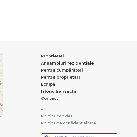
Proprietăți
Ansambluri rezidențiale
Pentru cumpărători
Pentru proprietari
Echipa
Istoric tranzacții
Contact
ANPC
Politică cookies
Politică de confidențialitate