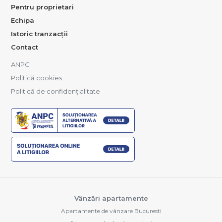
Pentru proprietari
Echipa
Istoric tranzacții
Contact
ANPC
Politică cookies
Politică de confidențialitate
Vânzări apartamente
Apartamente de vânzare Bucuresti