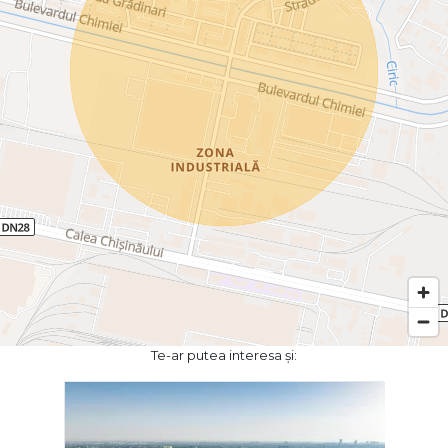
Te-ar putea interesa și: