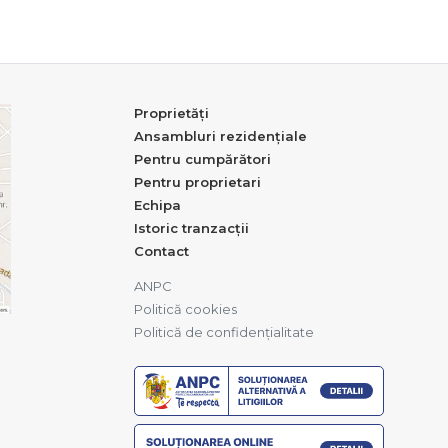
Proprietăți
Ansambluri rezidențiale
Pentru cumpărători
Pentru proprietari
Echipa
Istoric tranzacții
Contact
ANPC
Politică cookies
Politică de confidențialitate