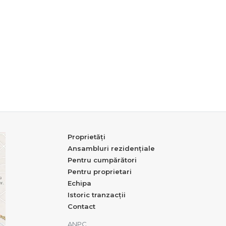
Proprietăți
Ansambluri rezidențiale
Pentru cumpărători
Pentru proprietari
Echipa
Istoric tranzacții
Contact
ANPC