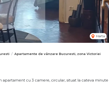
Harta
resti
Apartamente de vânzare Bucuresti, zona Victoriei
 apartament cu 3 camere, circular, situat la cateva minute