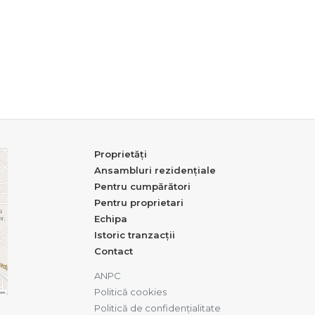
Proprietăți
Ansambluri rezidențiale
Pentru cumpărători
Pentru proprietari
Echipa
Istoric tranzacții
Contact
ANPC
Politică cookies
Politică de confidențialitate