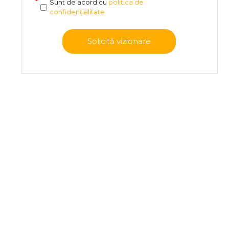
Sunt de acord cu
politica de
confidențialitate
Solicită vizionare