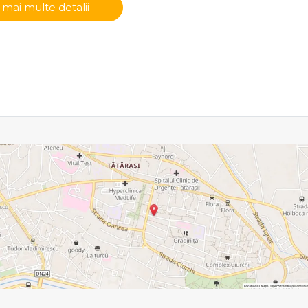
 mai multe detalii