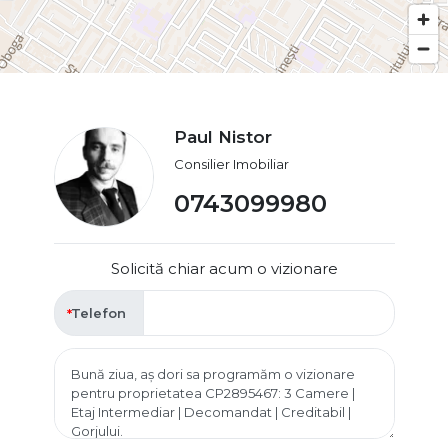
Paul Nistor
Consilier Imobiliar
0743099980
Solicită chiar acum o vizionare
Telefon