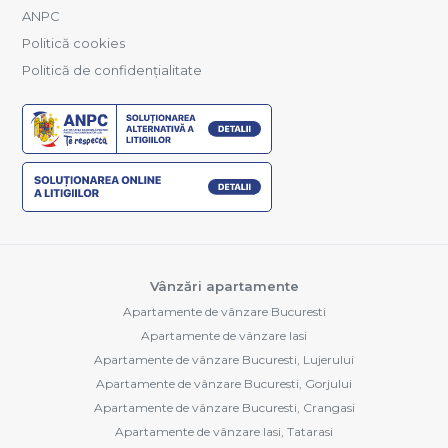
ANPC
Politică cookies
Politică de confidențialitate
Vânzări apartamente
Apartamente de vânzare Bucuresti
Apartamente de vânzare Iasi
Apartamente de vânzare Bucuresti, Lujerului
Apartamente de vânzare Bucuresti, Gorjului
Apartamente de vânzare Bucuresti, Crangasi
Apartamente de vânzare Iasi, Tatarasi