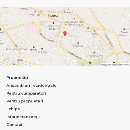
Proprietăți
Ansambluri rezidențiale
Pentru cumpărători
Pentru proprietari
Echipa
Istoric tranzacții
Contact