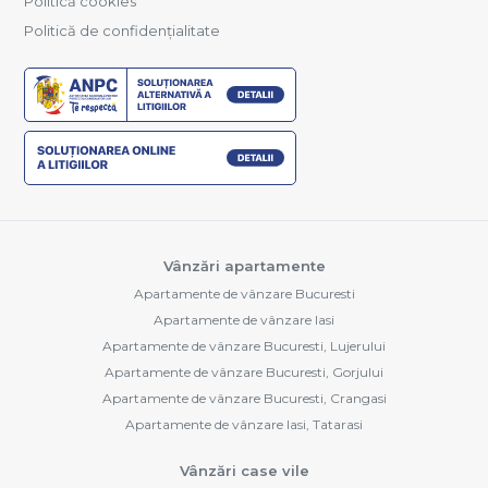
Politică cookies
Politică de confidențialitate
Vânzări apartamente
Apartamente de vânzare Bucuresti
Apartamente de vânzare Iasi
Apartamente de vânzare Bucuresti, Lujerului
Apartamente de vânzare Bucuresti, Gorjului
Apartamente de vânzare Bucuresti, Crangasi
Apartamente de vânzare Iasi, Tatarasi
Vânzări case vile