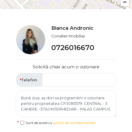
Bianca Andronic
Consilier Imobiliar
0726016670
Solicită chiar acum o vizionare
Telefon
Sunt de acord cu
politica de confidențialitate