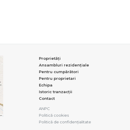
Proprietăți
Ansambluri rezidențiale
Pentru cumpărători
Pentru proprietari
Echipa
Istoric tranzacții
Contact
ANPC
Politică cookies
Politică de confidențialitate