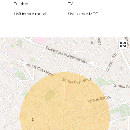
Telefon
TV
Ușă intrare metal
Uși interior MDF