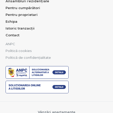
Ansambluri rezidențiale
Pentru cumpărători
Pentru proprietari
Echipa
Istoric tranzacții
Contact
ANPC
Politică cookies
Politică de confidențialitate
Vânzări apartamente