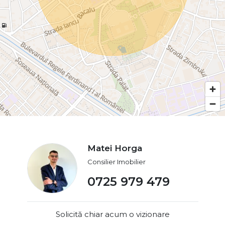
Matei Horga
Consilier Imobilier
0725 979 479
Solicită chiar acum o vizionare