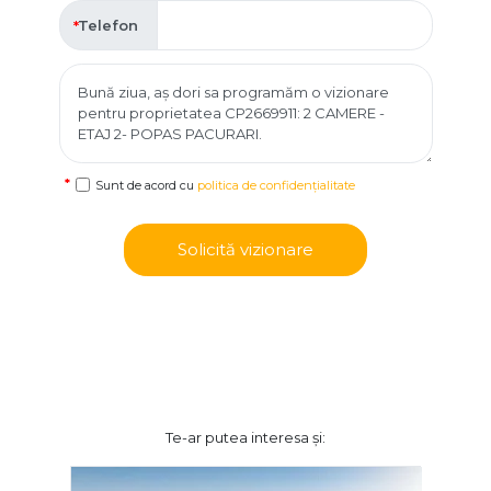
Telefon
Sunt de acord cu
politica de confidențialitate
Solicită vizionare
Te-ar putea interesa și: