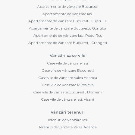
Apartamente de vânzare Bucuresti
Apartamente de vânzare Iasi
Apartamente de vânzare Bucuresti, Lujerului
Apartamente de vânzare Bucuresti, Gorjului
Apartamente de vânzare Iasi, Podu Ros
Apartamente de vânzare Bucuresti, Crangasi
Vânzări case vile
Case vile de vânzare Iasi
Case vile de vânzare Bucuresti
Case vile de vânzare Valea Adanca
Case vile de vânzare Miroslava
Case vile de vânzare Bucuresti, Domenii
Case vile de vânzare Iasi, Visani
Vânzări terenuri
Terenuri de vânzare Iasi
Terenuri de vânzare Valea Adanca