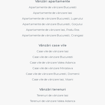
Vânzări apartamente
Apartamente de vânzare Bucuresti
Apartamente de vânzare Iasi
Apartamente de vânzare Bucuresti, Lujerului
Apartamente de vânzare Bucuresti, Gorjului
Apartamente de vânzare Iasi, Podu Ros
Apartamente de vânzare Bucuresti, Crangasi
Vânzări case vile
Case vile de vânzare Iasi
Case vile de vânzare Bucuresti
Case vile de vânzare Valea Adanca
Case vile de vânzare Miroslava
Case vile de vânzare Bucuresti, Domenii
Case vile de vânzare Iasi, Visani
Vânzări terenuri
Terenuri de vânzare Iasi
Terenuri de vânzare Valea Adanca