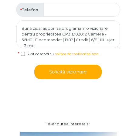
Telefon
Sunt de acord cu
politica de confidențialitate
Solicită vizionare
Te-ar putea interesa și: