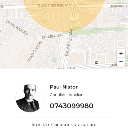
Paul Nistor
Consilier Imobiliar
0743099980
Solicită chiar acum o vizionare