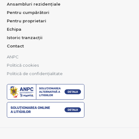
Ansambluri rezidențiale
Pentru cumpărători
Pentru proprietari
Echipa
Istoric tranzacții
Contact
ANPC
Politică cookies
Politică de confidențialitate