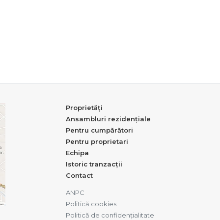
Proprietăți
Ansambluri rezidențiale
Pentru cumpărători
Pentru proprietari
Echipa
Istoric tranzacții
Contact
ANPC
Politică cookies
Politică de confidențialitate