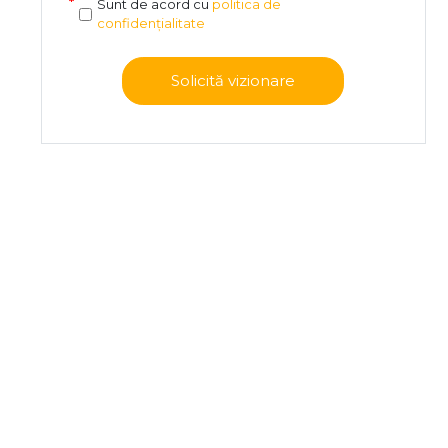
Sunt de acord cu
politica de
confidențialitate
Solicită vizionare