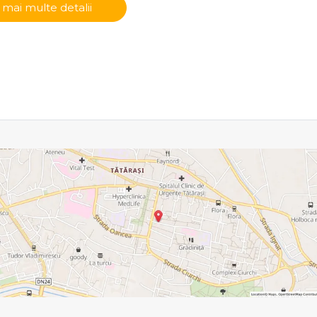
 mai multe detalii