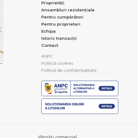
Proprietăți
Ansambluri rezidențiale
Pentru cumpărători
Pentru proprietari
Echipa
Istoric tranzacții
Contact
ANPC
Politică cookies
Politică de confidențialitate
Vânzări comercial