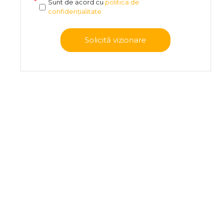
Sunt de acord cu
politica de
confidențialitate
Solicită vizionare