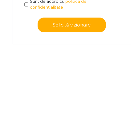
Sunt de acord cu
politica de
confidențialitate
Solicită vizionare