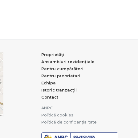
Proprietăți
Ansambluri rezidențiale
Pentru cumpărători
Pentru proprietari
Echipa
Istoric tranzacții
Contact
ANPC
Politică cookies
Politică de confidențialitate