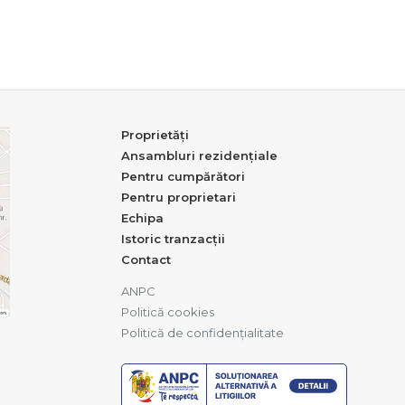
Proprietăți
Ansambluri rezidențiale
Pentru cumpărători
Pentru proprietari
Echipa
Istoric tranzacții
Contact
ANPC
Politică cookies
Politică de confidențialitate