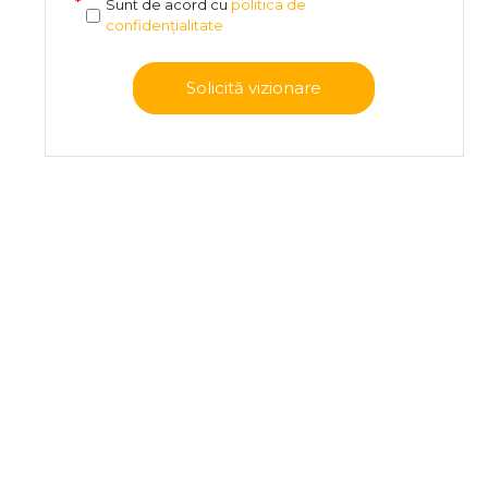
Sunt de acord cu
politica de
confidențialitate
Solicită vizionare