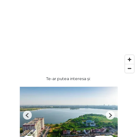
Te-ar putea interesa și:
Previous
Next