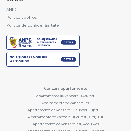
ANPC
Politică cookies
Politică de confidențialitate
Vânzări apartamente
Apartamente de vânzare Bucuresti
Apartamente de vânzare Iasi
Apartamente de vânzare Bucuresti, Lujerului
Apartamente de vânzare Bucuresti, Gorjului
Apartamente de vânzare Iasi, Podu Ros
Apartamente de vânzare Bucuresti, Crangasi