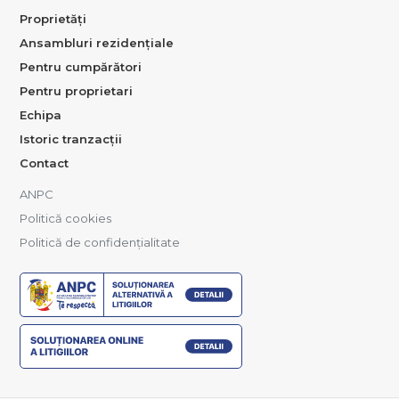
Proprietăți
Ansambluri rezidențiale
Pentru cumpărători
Pentru proprietari
Echipa
Istoric tranzacții
Contact
ANPC
Politică cookies
Politică de confidențialitate