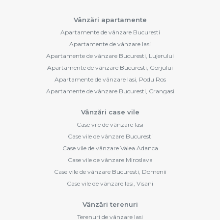
Vânzări apartamente
Apartamente de vânzare Bucuresti
Apartamente de vânzare Iasi
Apartamente de vânzare Bucuresti, Lujerului
Apartamente de vânzare Bucuresti, Gorjului
Apartamente de vânzare Iasi, Podu Ros
Apartamente de vânzare Bucuresti, Crangasi
Vânzări case vile
Case vile de vânzare Iasi
Case vile de vânzare Bucuresti
Case vile de vânzare Valea Adanca
Case vile de vânzare Miroslava
Case vile de vânzare Bucuresti, Domenii
Case vile de vânzare Iasi, Visani
Vânzări terenuri
Terenuri de vânzare Iasi