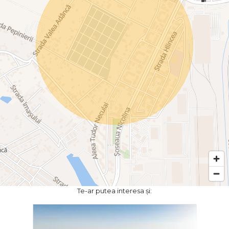
Te-ar putea interesa și: