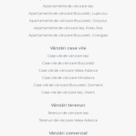
Apartamente de vânzare Iasi
Apartamente de vânzare Bucuresti, Lujerului
Apartamente de vânzare Bucuresti, Gorjului
Apartamente de vânzare Iasi, Podu Ros
Apartamente de vânzare Bucuresti, Crangasi
Vânzări case vile
Case vile de vânzare Iasi
Case vile de vânzare Bucuresti
Case vile de vânzare Valea Adanca
Case vile de vânzare Miroslava
Case vile de vânzare Bucuresti, Domenii
Case vile de vânzare Iasi, Visani
Vânzări terenuri
Terenuri de vânzare Iasi
Terenuri de vânzare Valea Adanca
Vânzări comercial