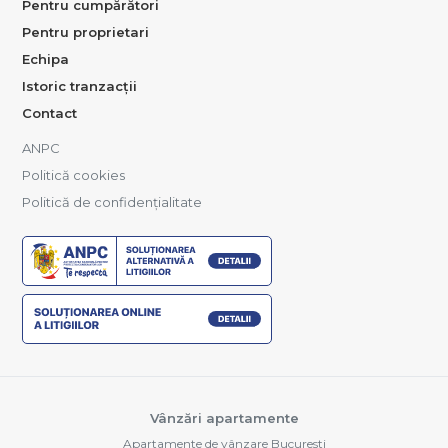
Pentru cumpărători
Pentru proprietari
Echipa
Istoric tranzacții
Contact
ANPC
Politică cookies
Politică de confidențialitate
Vânzări apartamente
Apartamente de vânzare Bucuresti