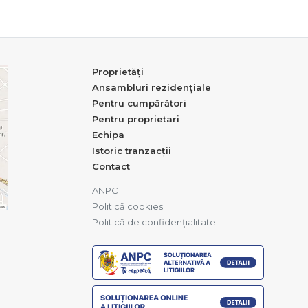
Proprietăți
Ansambluri rezidențiale
Pentru cumpărători
Pentru proprietari
Echipa
Istoric tranzacții
Contact
ANPC
Politică cookies
Politică de confidențialitate