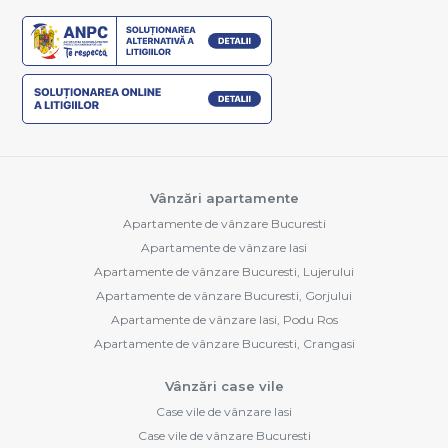
Vânzări apartamente
Apartamente de vânzare Bucuresti
Apartamente de vânzare Iasi
Apartamente de vânzare Bucuresti, Lujerului
Apartamente de vânzare Bucuresti, Gorjului
Apartamente de vânzare Iasi, Podu Ros
Apartamente de vânzare Bucuresti, Crangasi
Vânzări case vile
Case vile de vânzare Iasi
Case vile de vânzare Bucuresti