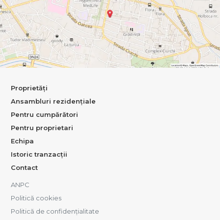
Proprietăți
Ansambluri rezidențiale
Pentru cumpărători
Pentru proprietari
Echipa
Istoric tranzacții
Contact
ANPC
Politică cookies
Politică de confidențialitate