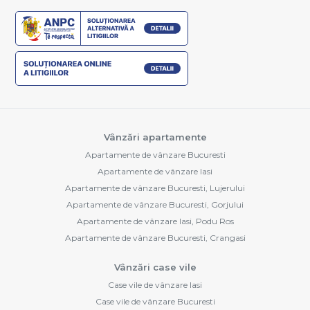
Vânzări apartamente
Apartamente de vânzare Bucuresti
Apartamente de vânzare Iasi
Apartamente de vânzare Bucuresti, Lujerului
Apartamente de vânzare Bucuresti, Gorjului
Apartamente de vânzare Iasi, Podu Ros
Apartamente de vânzare Bucuresti, Crangasi
Vânzări case vile
Case vile de vânzare Iasi
Case vile de vânzare Bucuresti