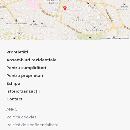
Proprietăți
Ansambluri rezidențiale
Pentru cumpărători
Pentru proprietari
Echipa
Istoric tranzacții
Contact
ANPC
Politică cookies
Politică de confidențialitate