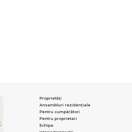
Proprietăți
Ansambluri rezidențiale
Pentru cumpărători
Pentru proprietari
Echipa