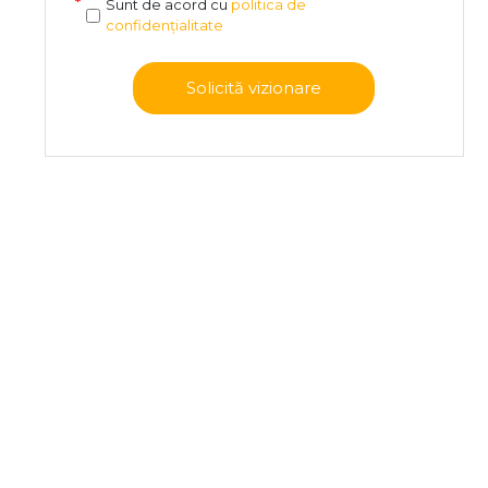
Sunt de acord cu
politica de
confidențialitate
Solicită vizionare