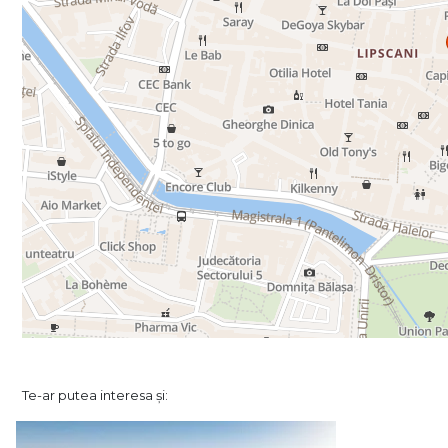
Te-ar putea interesa și: