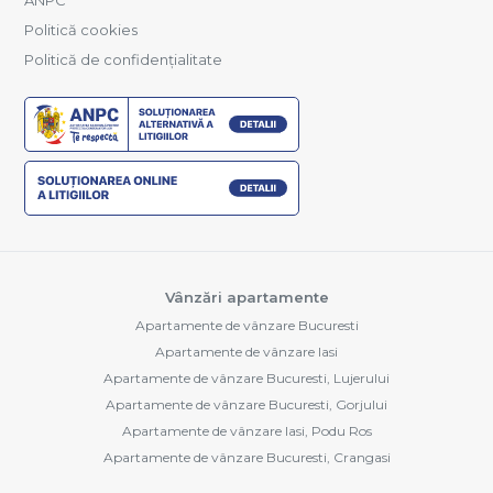
Politică cookies
Politică de confidențialitate
Vânzări apartamente
Apartamente de vânzare Bucuresti
Apartamente de vânzare Iasi
Apartamente de vânzare Bucuresti, Lujerului
Apartamente de vânzare Bucuresti, Gorjului
Apartamente de vânzare Iasi, Podu Ros
Apartamente de vânzare Bucuresti, Crangasi