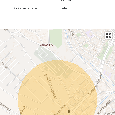
Străzi asfaltate
Telefon