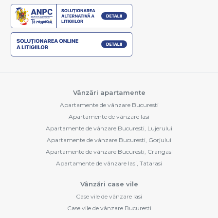
Vânzări apartamente
Apartamente de vânzare Bucuresti
Apartamente de vânzare Iasi
Apartamente de vânzare Bucuresti, Lujerului
Apartamente de vânzare Bucuresti, Gorjului
Apartamente de vânzare Bucuresti, Crangasi
Apartamente de vânzare Iasi, Tatarasi
Vânzări case vile
Case vile de vânzare Iasi
Case vile de vânzare Bucuresti