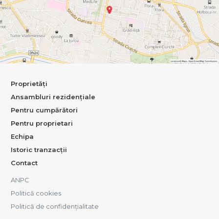
Proprietăți
Ansambluri rezidențiale
Pentru cumpărători
Pentru proprietari
Echipa
Istoric tranzacții
Contact
ANPC
Politică cookies
Politică de confidențialitate