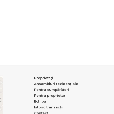
Proprietăți
Ansambluri rezidențiale
Pentru cumpărători
Pentru proprietari
Echipa
Istoric tranzacții
Contact