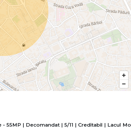
- 55MP | Decomandat | 5/11 | Creditabil | Lacul Mor