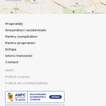
Proprietăți
Ansambluri rezidențiale
Pentru cumpărători
Pentru proprietari
Echipa
Istoric tranzacții
Contact
ANPC
Politică cookies
Politică de confidențialitate