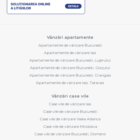
Vânzări apartamente
Apartamente de vânzare Bucuresti
Apartamente de vânzare Iasi
Apartamente de vânzare Bucuresti, Lujerului
Apartamente de vânzare Bucuresti, Gorjului
Apartamente de vânzare Bucuresti, Crangasi
Apartamente de vânzare Iasi, Tatarasi
Vânzări case vile
Case vile de vânzare Iasi
Case vile de vânzare Bucuresti
Case vile de vânzare Valea Adanca
Case vile de vânzare Miroslava
Case vile de vânzare Bucuresti, Domenii