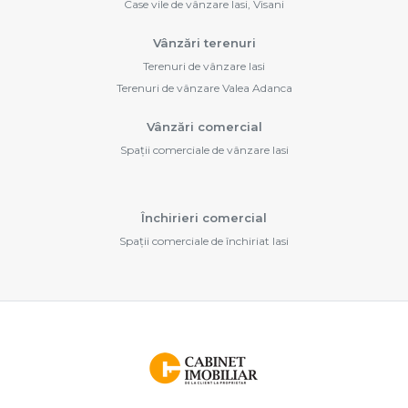
Case vile de vânzare Iasi, Visani
Vânzări terenuri
Terenuri de vânzare Iasi
Terenuri de vânzare Valea Adanca
Vânzări comercial
Spații comerciale de vânzare Iasi
Închirieri comercial
Spații comerciale de închiriat Iasi